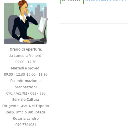
Orario di Apertura:
da Lunedì a Venerdì
09.00 - 12.30
Martedì e Giovedì
09.00 - 12.30 15.00 - 16.30
Per informazioni e
prenotazioni
090.7761782 - 081 - 330
Servizio Cultura
Dirigente.: Avv. A.M.Tripodo
Resp. Ufficio Biblioteca:
Rosaria Landro
090.7761081