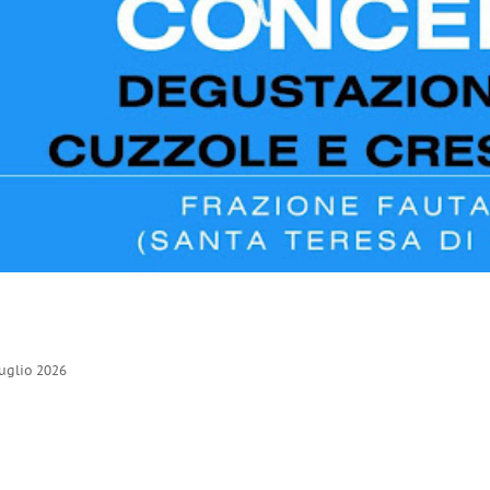
luglio 2026