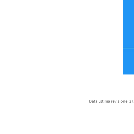
Data ultima revisione: 2 