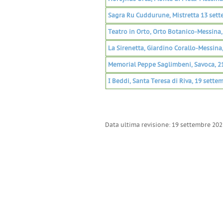
Sagra Ru Cuddurune, Mistretta 13 set
Teatro in Orto, Orto Botanico-Messina
La Sirenetta, Giardino Corallo-Messina
Memorial Peppe Saglimbeni, Savoca, 2
I Beddi, Santa Teresa di Riva, 19 sette
Data ultima revisione: 19 settembre 202