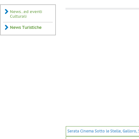
News...ed eventi
Culturali
News Turistiche
Serata Cinema Sotto le Stelle, Galloro,