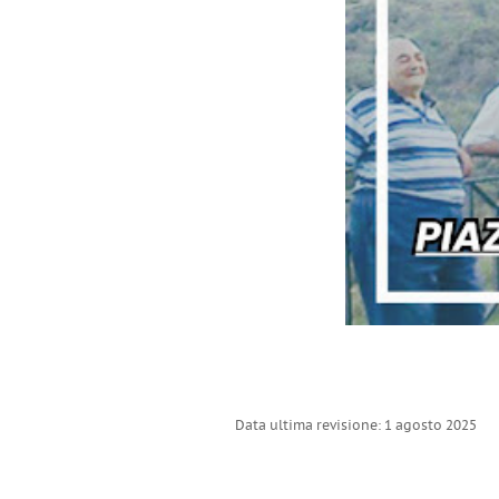
Data ultima revisione: 1 agosto 2025