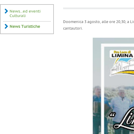
News...ed eventi
Culturali
Doomenica 3 agosto, alle ore 20,30, a Li
News Turistiche
cantautori.