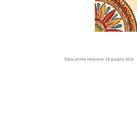
Data ultima revisione: 18 giugno 2026