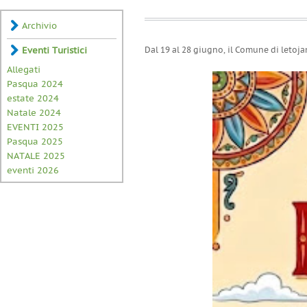
Archivio
Eventi Turistici
Dal 19 al 28 giugno, il Comune di letoja
Allegati
Pasqua 2024
estate 2024
Natale 2024
EVENTI 2025
Pasqua 2025
NATALE 2025
eventi 2026