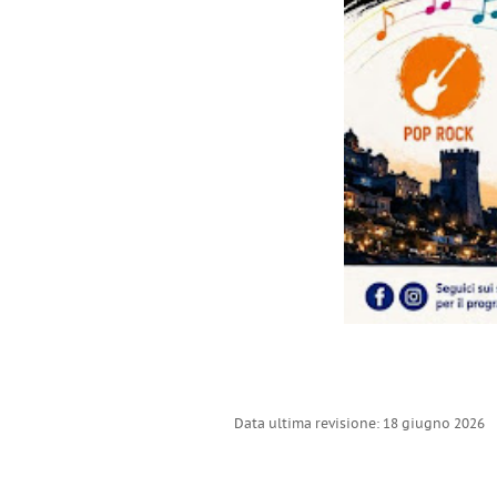
Data ultima revisione: 18 giugno 2026