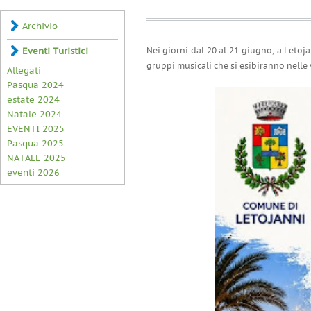
Archivio
Eventi Turistici
Nei giorni dal 20 al 21 giugno, a Letoja
gruppi musicali che si esibiranno nelle 
Allegati
Pasqua 2024
estate 2024
Natale 2024
EVENTI 2025
Pasqua 2025
NATALE 2025
eventi 2026