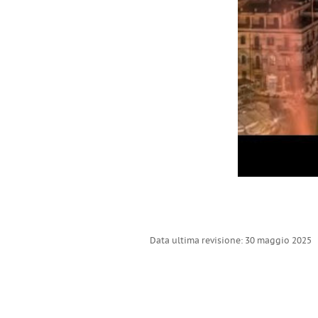
Data ultima revisione: 30 maggio 2025