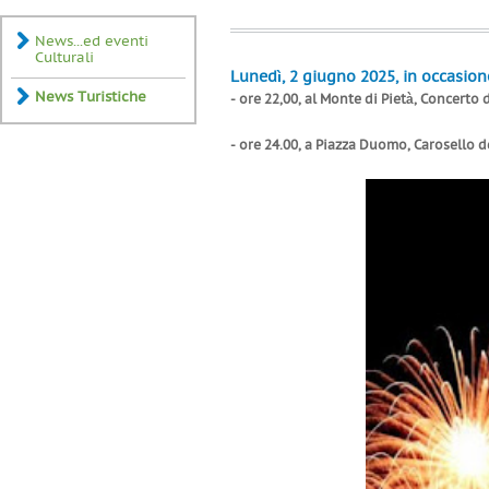
News...ed eventi
Culturali
Lunedì, 2 giugno 2025, in occasione
News Turistiche
- ore 22,00, al Monte di Pietà, Concerto
- ore 24.00, a Piazza Duomo, Carosello