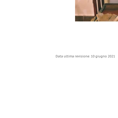
Data ultima revisione: 10 giugno 2021