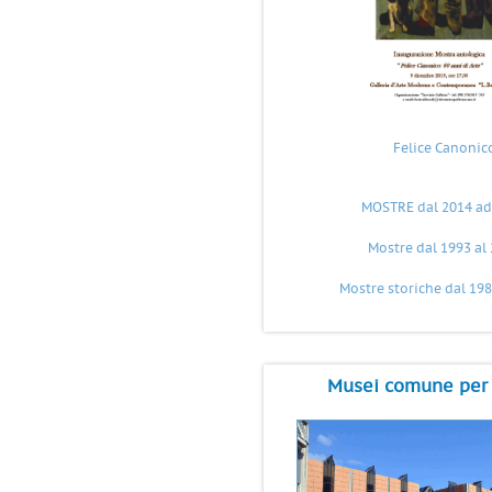
Felice Canonic
MOSTRE dal 2014 ad
Mostre dal 1993 al
Mostre storiche dal 198
Musei comune per