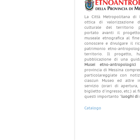
La Città Metropolitana di
ottica di valorizzazione 
culturale del territorio 
portato avanti il progett
museale etnografica al fine
conoscere e divulgare il ri
patrimonio etno-antropolog
territorio. Il progetto, 
pubblicazione di una guid
Musei etno-antropologici
e
provincia di Messina compre
particolareggiate con notiz
ciascun Museo ed altre in
servizio (orari di apertura, 
biglietto d'ingresso, etc.) al 
questi importanto "
luoghi di
Catalogo