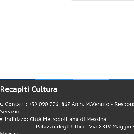
Recapiti Cultura
Contatti: +39 090 7761867 Arch. M.Venuto - Respon
Servizio
Indirizzo: Città Metropolitana di Messina
Palazzo degli Uffici - Via XXIV Maggio 48