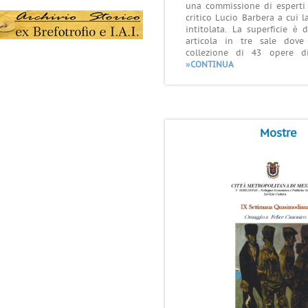
una commissione di esperti 
critico Lucio Barbera a cui l
intitolata. La superficie è
articola in tre sale dove
collezione di 43 opere di
»CONTINUA
Mostre